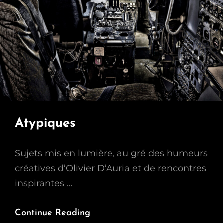
Atypiques
Sujets mis en lumière, au gré des humeurs
créatives d’Olivier D’Auria et de rencontres
inspirantes …
Atypiques
Continue Reading