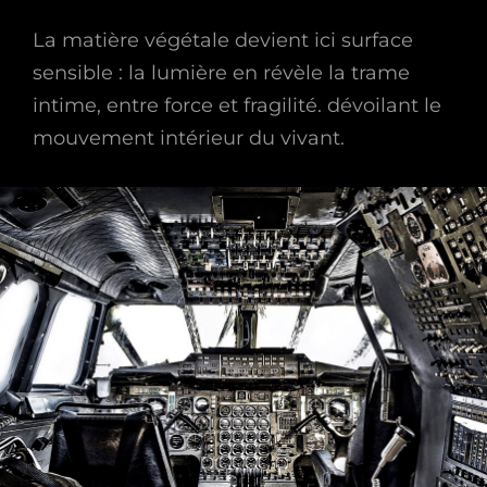
La matière végétale devient ici surface
sensible : la lumière en révèle la trame
intime, entre force et fragilité. dévoilant le
mouvement intérieur du vivant.