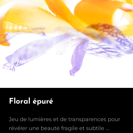
Floral épuré
Jeu de lumières et de transparences pour
révéler une beauté fragile et subtile …