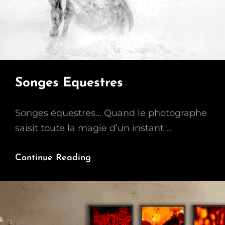
Songes Equestres
Songes équestres… Quand le photographe
saisit toute la magie d’un instant …
Songes
Continue Reading
Equestres