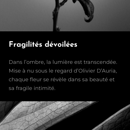
Fragilités dévoilées
Dans l’ombre, la lumière est transcendée.
Mise à nu sous le regard d’Olivier D’Auria,
chaque fleur se révèle dans sa beauté et
sa fragile intimité.