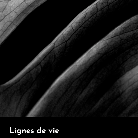
Lignes de vie