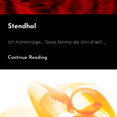
Stendhal
Un hommage… Sous forme de clin d’œil …
Stendhal
Continue Reading