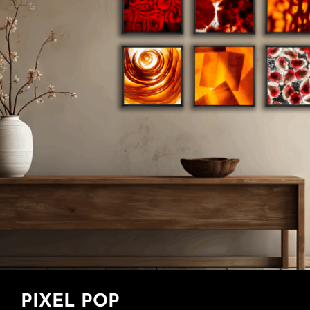
PIXEL POP